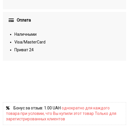
Оплата
Наличными
Visa/MasterCard
Приват 24
Бонус за отзыв:
1.00 UAH
однократно для каждого
товара при условии, что Вы купили этот товар Только для
зарегистрированных клиентов