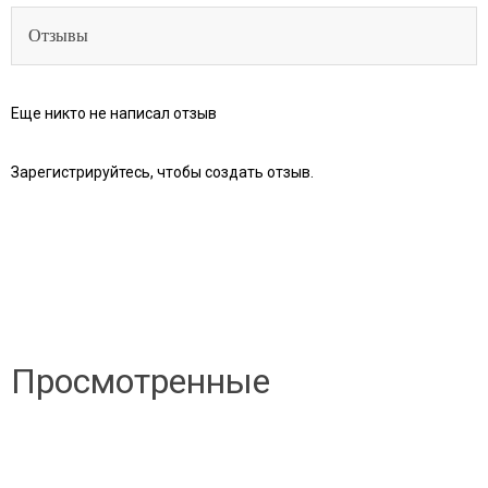
Отзывы
Еще никто не написал отзыв
Зарегистрируйтесь, чтобы создать отзыв.
Просмотренные