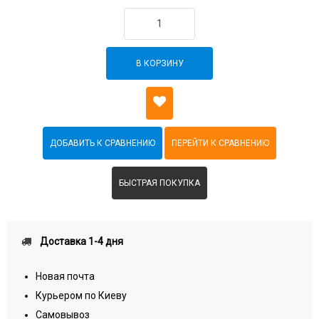
В КОРЗИНУ
БЫСТРАЯ ПОКУПКА
Доставка 1-4 дня
Новая почта
Курьером по Киеву
Самовывоз