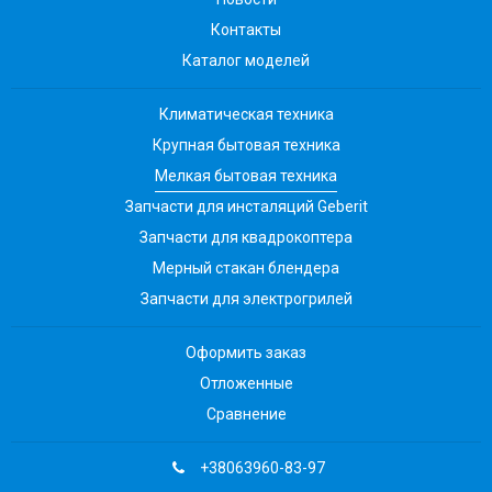
Контакты
Каталог моделей
Климатическая техника
Крупная бытовая техника
Мелкая бытовая техника
Запчасти для инсталяций Geberit
Запчасти для квадрокоптера
Мерный стакан блендера
Запчасти для электрогрилей
Оформить заказ
Отложенные
Сравнение
+38063960-83-97