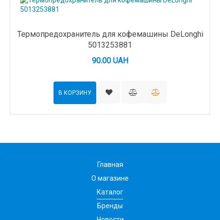
Термопредохранитель для кофемашины DeLonghi
5013253881
90.00 UAH
В КОРЗИНУ
Главная
О магазине
Каталог
Бренды
Новости