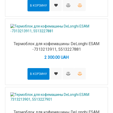
В КОРЗИНУ
Термоблок для кофемашины DeLonghi ESAM
-7313213911, 5513227881
2 300.00 UAH
В КОРЗИНУ
Термоблок для кофемашины DeLonghi ESAM