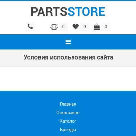
0
0
0
Условия использования сайта
Главная
О магазине
Каталог
Бренды