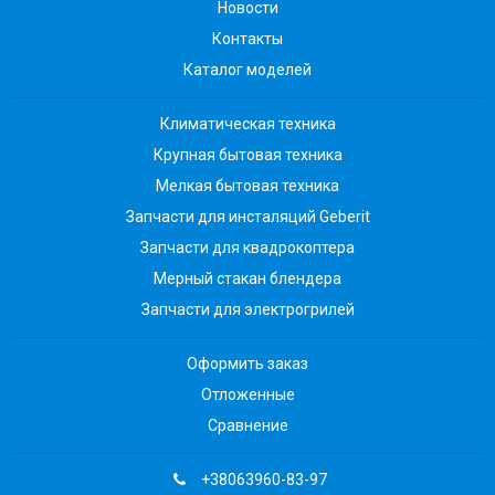
Новости
Контакты
Каталог моделей
Климатическая техника
Крупная бытовая техника
Мелкая бытовая техника
Запчасти для инсталяций Geberit
Запчасти для квадрокоптера
Мерный стакан блендера
Запчасти для электрогрилей
Оформить заказ
Отложенные
Сравнение
+38063960-83-97