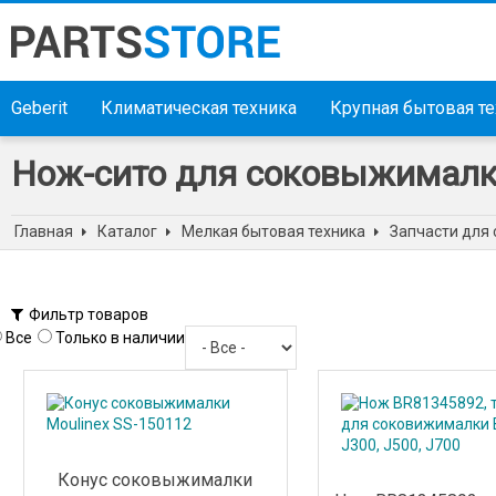
Geberit
Климатическая техника
Крупная бытовая т
Нож-сито для соковыжимал
Главная
Каталог
Мелкая бытовая техника
Запчасти для
Фильтр товаров
Все
Только в наличии
Конус соковыжималки