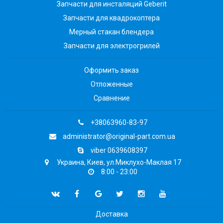
Запчасти для инсталяций Geberit
Запчасти для квадрокоптера
Мерный стакан блендера
Запчасти для электрогрилей
Оформить заказ
Отложенные
Сравнение
+38063960-83-97
administrator@original-part.com.ua
viber 0639608397
Украина, Киев, ул.Миклухо-Маклая 17
8:00 - 23:00
Доставка