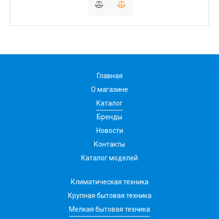
Главная
О магазине
Каталог
Бренды
Новости
Контакты
Каталог моделей
Климатическая техника
Крупная бытовая техника
Мелкая бытовая техника