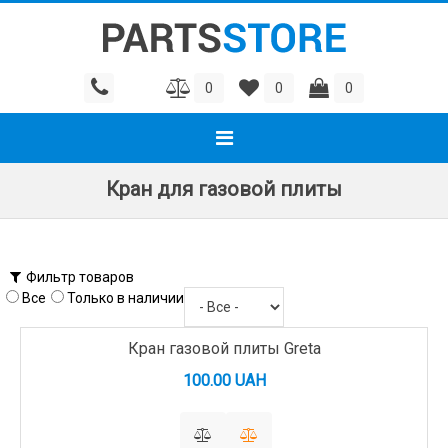
0
0
0
Кран для газовой плиты
Фильтр товаров
Все
Только в наличии
Кран газовой плиты Greta
100.00 UAH