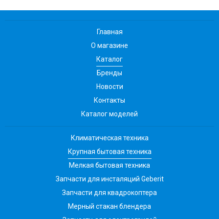
Главная
О магазине
Каталог
Бренды
Новости
Контакты
Каталог моделей
Климатическая техника
Крупная бытовая техника
Мелкая бытовая техника
Запчасти для инсталяций Geberit
Запчасти для квадрокоптера
Мерный стакан блендера