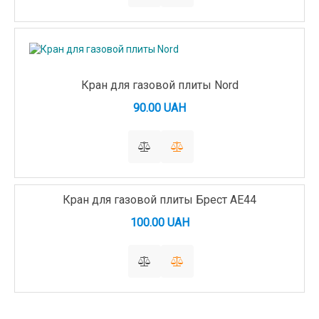
Кран для газовой плиты Nord
90.00 UAH
Кран для газовой плиты Брест AE44
100.00 UAH