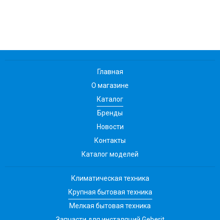
Главная
О магазине
Каталог
Бренды
Новости
Контакты
Каталог моделей
Климатическая техника
Крупная бытовая техника
Мелкая бытовая техника
Запчасти для инсталяций Geberit