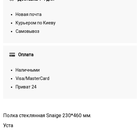
Новая почта
Курьером по Киеву
Самовывоз
Оплата
Наличными
Visa/MasterCard
Приват 24
Полка стеклянная Snaige 230*460 мм.
Уста