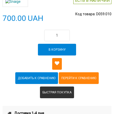
ЕСТЬ В НАЛИЧИИ
Код товара:
D059.010
700.00 UAH
В КОРЗИНУ
БЫСТРАЯ ПОКУПКА
Доставка 1-4 дня