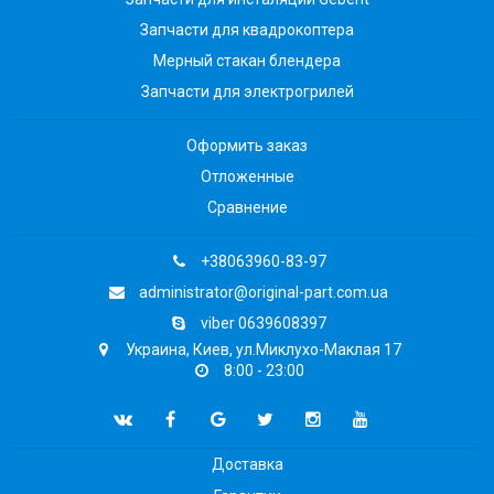
Запчасти для квадрокоптера
Мерный стакан блендера
Запчасти для электрогрилей
Оформить заказ
Отложенные
Сравнение
+38063960-83-97
administrator@original-part.com.ua
viber 0639608397
Украина, Киев, ул.Миклухо-Маклая 17
8:00 - 23:00
Доставка