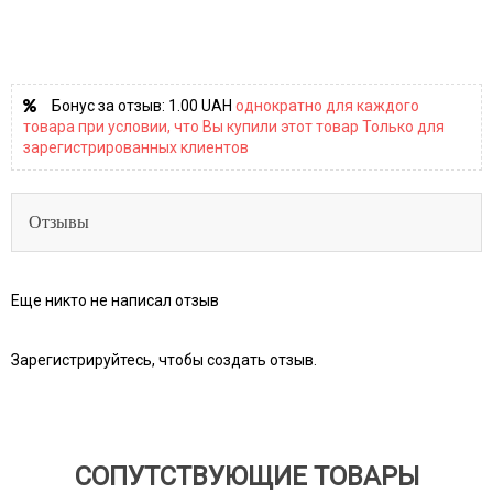
Бонус за отзыв:
1.00 UAH
однократно для каждого
товара при условии, что Вы купили этот товар Только для
зарегистрированных клиентов
Отзывы
Еще никто не написал отзыв
Зарегистрируйтесь, чтобы создать отзыв.
СОПУТСТВУЮЩИЕ ТОВАРЫ