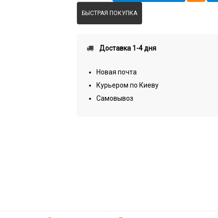
БЫСТРАЯ ПОКУПКА
Доставка 1-4 дня
Новая почта
Курьером по Киеву
Самовывоз