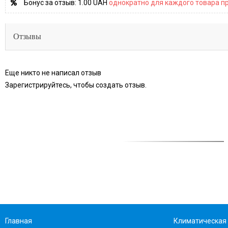
Бонус за отзыв:
1.00 UAH
однократно для каждого товара пр
Отзывы
Еще никто не написал отзыв
Зарегистрируйтесь, чтобы создать отзыв.
Главная
Климатическая 