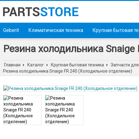
Geberit
Климатическая техника
Крупная бытовая т
Резина холодильника Snaige 
Главная
Каталог
Крупная бытовая техника
Запчасти для
Резина холодильника Snaige FR 240 (Холодильное отделение)