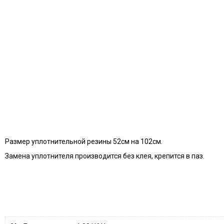
Размер уплотнительной резины 52см на 102см.
Замена уплотнителя производится без клея, крепится в паз.