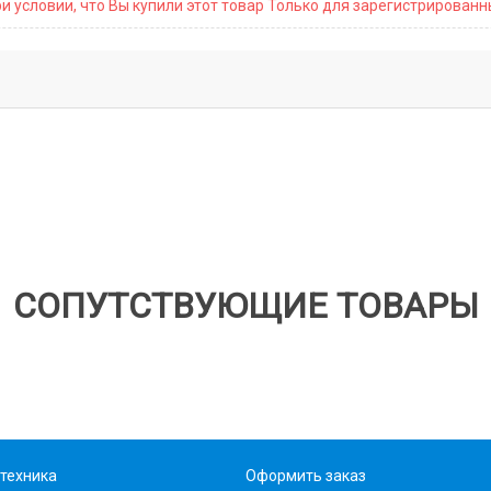
и условии, что Вы купили этот товар Только для зарегистрирован
СОПУТСТВУЮЩИЕ ТОВАРЫ
техника
Оформить заказ