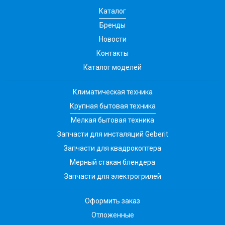
Каталог
Бренды
Новости
Контакты
Каталог моделей
Климатическая техника
Крупная бытовая техника
Мелкая бытовая техника
Запчасти для инсталяций Geberit
Запчасти для квадрокоптера
Мерный стакан блендера
Запчасти для электрогрилей
Оформить заказ
Отложенные