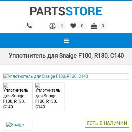
0
0
0
Уплотнитель для Snaige F100, R130, C140
ЕСТЬ В НАЛИЧИИ