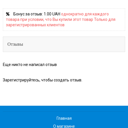
Бонус за отзыв:
1.00 UAH
однократно для каждого
товара при условии, что Вы купили этот товар Только для
зарегистрированных клиентов
Отзывы
Еще никто не написал отзыв
Зарегистрируйтесь, чтобы создать отзыв.
Главная
О магазине