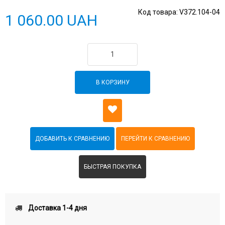
Код товара:
V372.104-04
1 060.00 UAH
В КОРЗИНУ
БЫСТРАЯ ПОКУПКА
Доставка 1-4 дня