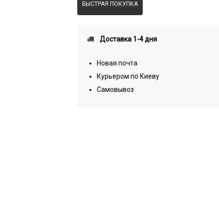
БЫСТРАЯ ПОКУПКА
Доставка 1-4 дня
Новая почта
Курьером по Киеву
Самовывоз