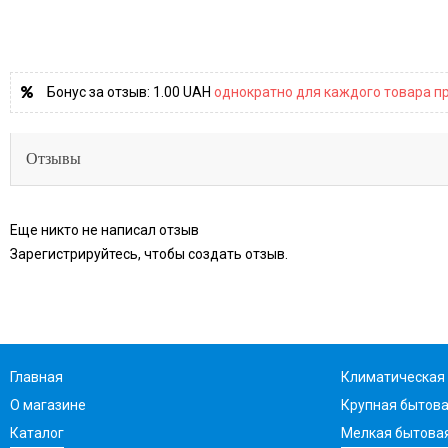
Бонус за отзыв:
1.00 UAH
однократно для каждого товара пр
Отзывы
Еще никто не написал отзыв
Зарегистрируйтесь, чтобы создать отзыв.
Главная
Климатическая 
О магазине
Крупная бытова
Каталог
Мелкая бытовая