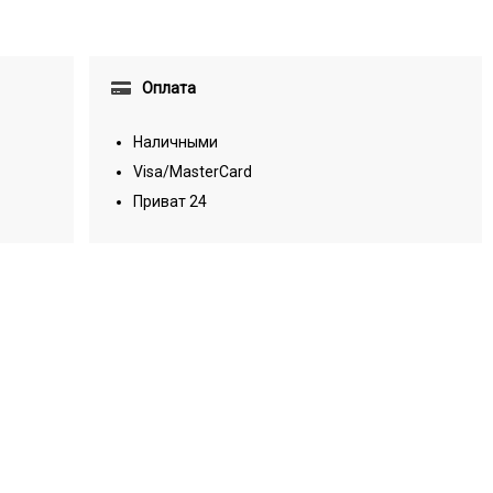
Оплата
Наличными
Visa/MasterCard
Приват 24