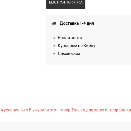
БЫСТРАЯ ПОКУПКА
Доставка 1-4 дня
Новая почта
Курьером по Киеву
Самовывоз
и условии, что Вы купили этот товар Только для зарегистрирован