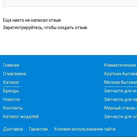
Еще никто не написал отзыв
Зарегистрируйтесь, чтобы создать отзыв.
Главная
Климатическая 
О магазине
Крупная бытова
Каталог
Мелкая бытовая
Бренды
Запчасти для ин
Новости
Запчасти для к
Контакты
Мерный стакан
Каталог моделей
Запчасти для э
Доставка
Гарантии
Условия использования сайта