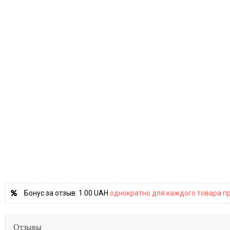
Бонус за отзыв:
1.00 UAH
однократно для каждого товара пр
Отзывы