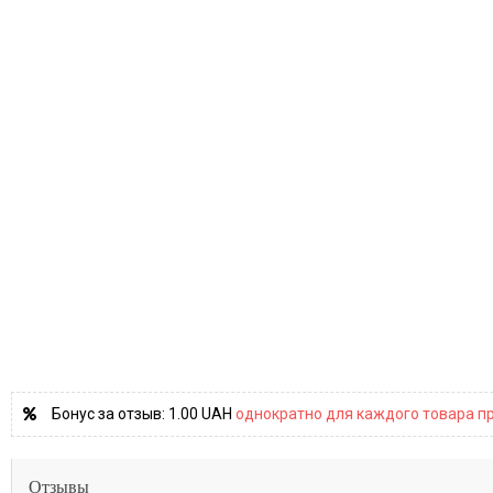
Бонус за отзыв:
1.00 UAH
однократно для каждого товара пр
Отзывы