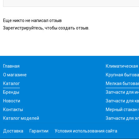
Еще никто не написал отзыв
Зарегистрируйтесь, чтобы создать отзыв.
Главная
Климатическая 
О магазине
Крупная бытова
Каталог
Мелкая бытовая
Бренды
Запчасти для ин
Новости
Запчасти для к
Контакты
Мерный стакан
Каталог моделей
Запчасти для э
Доставка
Гарантии
Условия использования сайта