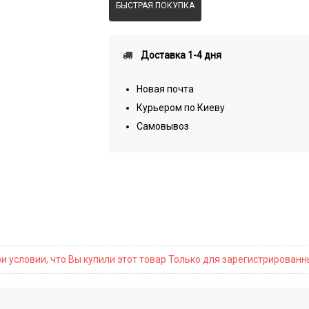
БЫСТРАЯ ПОКУПКА
Доставка 1-4 дня
Новая почта
Курьером по Киеву
Самовывоз
и условии, что Вы купили этот товар Только для зарегистрирован