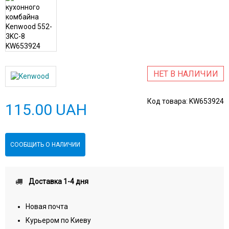
НЕТ В НАЛИЧИИ
Код товара:
KW653924
115.00 UAH
СООБЩИТЬ О НАЛИЧИИ
Доставка 1-4 дня
Новая почта
Курьером по Киеву