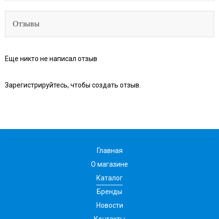
Отзывы
Еще никто не написал отзыв
Зарегистрируйтесь, чтобы создать отзыв.
Главная
О магазине
Каталог
Бренды
Новости
Контакты