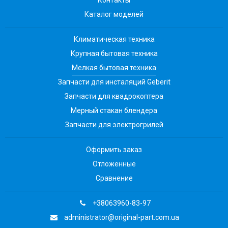
Каталог моделей
Климатическая техника
Крупная бытовая техника
Мелкая бытовая техника
Запчасти для инсталяций Geberit
Запчасти для квадрокоптера
Мерный стакан блендера
Запчасти для электрогрилей
Оформить заказ
Отложенные
Сравнение
+38063960-83-97
administrator@original-part.com.ua