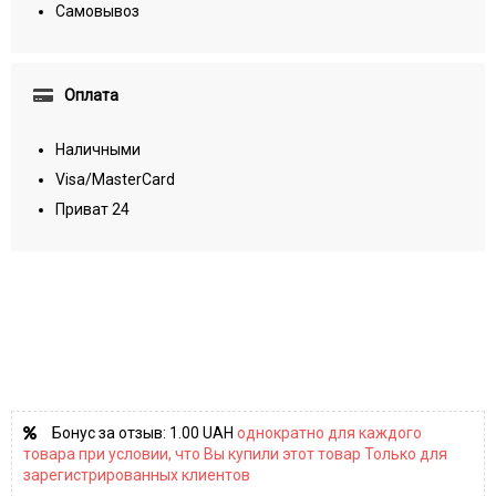
Самовывоз
Оплата
Наличными
Visa/MasterCard
Приват 24
Бонус за отзыв:
1.00 UAH
однократно для каждого
товара при условии, что Вы купили этот товар Только для
зарегистрированных клиентов