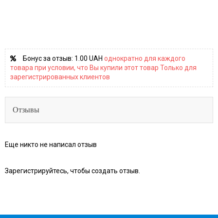
Бонус за отзыв:
1.00 UAH
однократно для каждого
товара при условии, что Вы купили этот товар Только для
зарегистрированных клиентов
Отзывы
Еще никто не написал отзыв
Зарегистрируйтесь, чтобы создать отзыв.