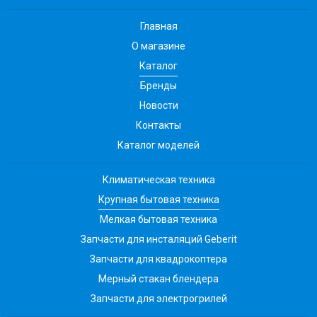
Главная
О магазине
Каталог
Бренды
Новости
Контакты
Каталог моделей
Климатическая техника
Крупная бытовая техника
Мелкая бытовая техника
Запчасти для инсталяций Geberit
Запчасти для квадрокоптера
Мерный стакан блендера
Запчасти для электрогрилей