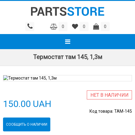
0
0
0
Термостат там 145, 1,3м
НЕТ В НАЛИЧИИ
150.00 UAH
Код товара:
ТАМ-145
СООБЩИТЬ О НАЛИЧИИ