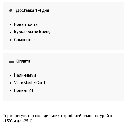
Доставка 1-4 дня
Новая почта
Курьером по Киеву
Самовывоз
Оплата
Наличными
Visa/MasterCard
Приват 24
Терморегулятор холодильника с рабочей температурой от
-15°C и до -25°C.