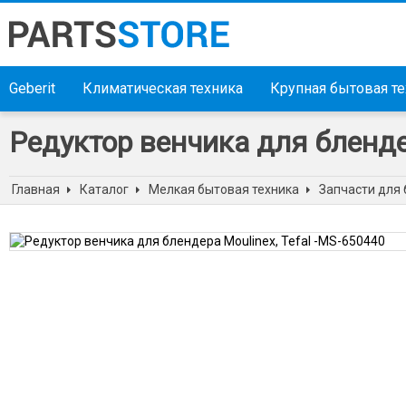
Geberit
Климатическая техника
Крупная бытовая т
Редуктор венчика для блендер
Главная
Каталог
Мелкая бытовая техника
Запчасти для