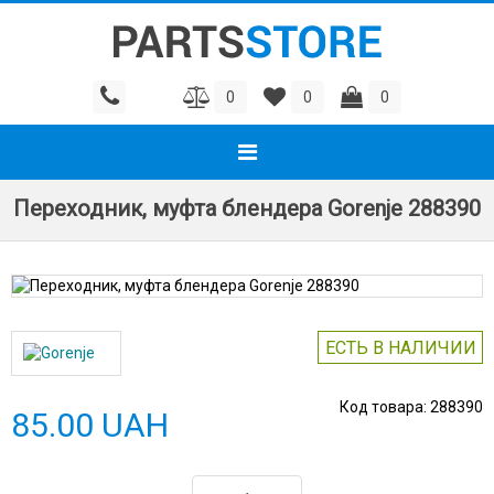
0
0
0
Переходник, муфта блендера Gorenje 288390
ЕСТЬ В НАЛИЧИИ
Код товара:
288390
85.00 UAH