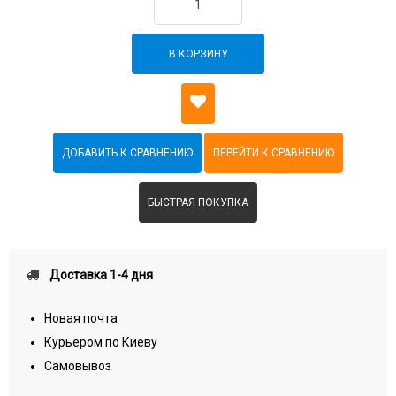
В КОРЗИНУ
БЫСТРАЯ ПОКУПКА
Доставка 1-4 дня
Новая почта
Курьером по Киеву
Самовывоз