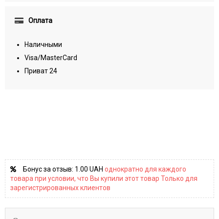
Оплата
Наличными
Visa/MasterCard
Приват 24
Бонус за отзыв:
1.00 UAH
однократно для каждого
товара при условии, что Вы купили этот товар Только для
зарегистрированных клиентов