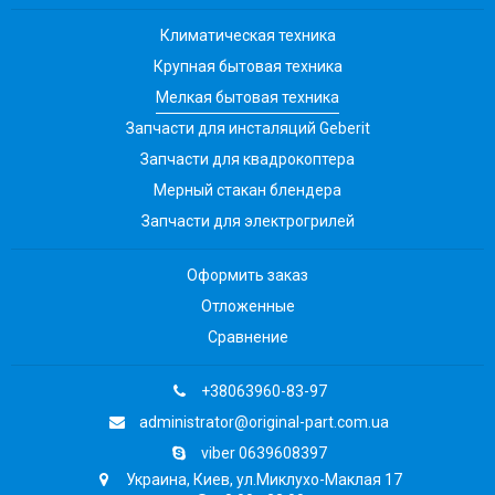
Климатическая техника
Крупная бытовая техника
Мелкая бытовая техника
Запчасти для инсталяций Geberit
Запчасти для квадрокоптера
Мерный стакан блендера
Запчасти для электрогрилей
Оформить заказ
Отложенные
Сравнение
+38063960-83-97
administrator@original-part.com.ua
viber 0639608397
Украина, Киев, ул.Миклухо-Маклая 17