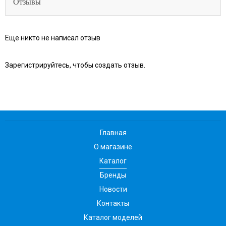
Отзывы
Еще никто не написал отзыв
Зарегистрируйтесь, чтобы создать отзыв.
Главная
О магазине
Каталог
Бренды
Новости
Контакты
Каталог моделей