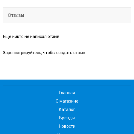
Отзывы
Еще никто не написал отзыв
Зарегистрируйтесь, чтобы создать отзыв.
Главная
О магазине
Каталог
Бренды
Новости