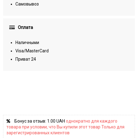
Самовывоз
Оплата
Наличными
Visa/MasterCard
Приват 24
Бонус за отзыв:
1.00 UAH
однократно для каждого
товара при условии, что Вы купили этот товар Только для
зарегистрированных клиентов