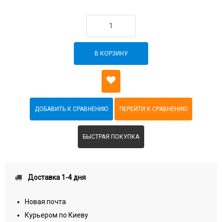
В КОРЗИНУ
БЫСТРАЯ ПОКУПКА
Доставка 1-4 дня
Новая почта
Курьером по Киеву