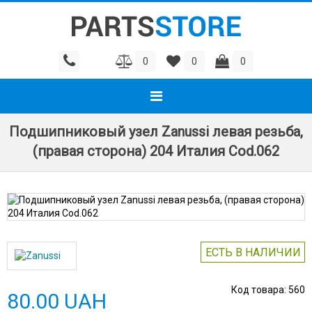
0
0
0
Подшипниковый узел Zanussi левая резьба,
(правая сторона) 204 Италия Cod.062
ЕСТЬ В НАЛИЧИИ
Код товара:
560
80.00 UAH