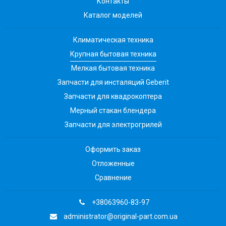
Контакты
Каталог моделей
Климатическая техника
Крупная бытовая техника
Мелкая бытовая техника
Запчасти для инсталяций Geberit
Запчасти для квадрокоптера
Мерный стакан блендера
Запчасти для электрогрилей
Оформить заказ
Отложенные
Сравнение
+38063960-83-97
administrator@original-part.com.ua