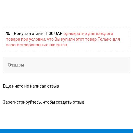
Бонус за отзыв:
1.00 UAH
однократно для каждого
товара при условии, что Вы купили этот товар Только для
зарегистрированных клиентов
Отзывы
Еще никто не написал отзыв
Зарегистрируйтесь, чтобы создать отзыв.