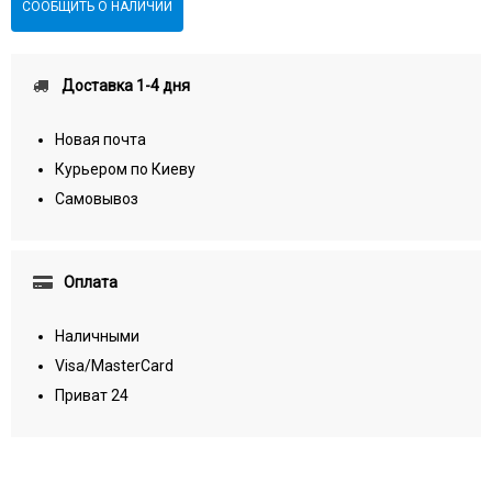
СООБЩИТЬ О НАЛИЧИИ
Доставка 1-4 дня
Новая почта
Курьером по Киеву
Самовывоз
Оплата
Наличными
Visa/MasterCard
Приват 24