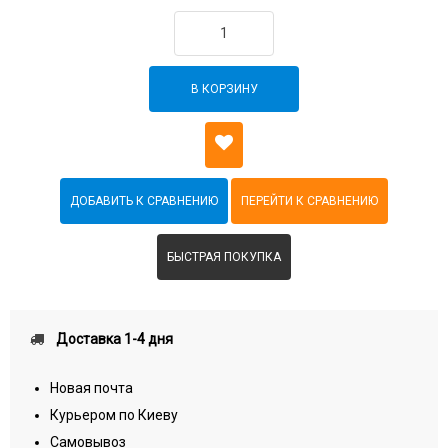
В КОРЗИНУ
БЫСТРАЯ ПОКУПКА
Доставка 1-4 дня
Новая почта
Курьером по Киеву
Самовывоз