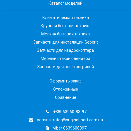
Каталог моделей
Климатическая техника
Крупная бытовая техника
Мелкая бытовая техника
Запчасти для инсталяций Geberit
Запчасти для квадрокоптера
Мерный стакан блендера
Запчасти для электрогрилей
Оформить заказ
Отложенные
Сравнение
+38063960-83-97
administrator@original-part.com.ua
viber 0639608397