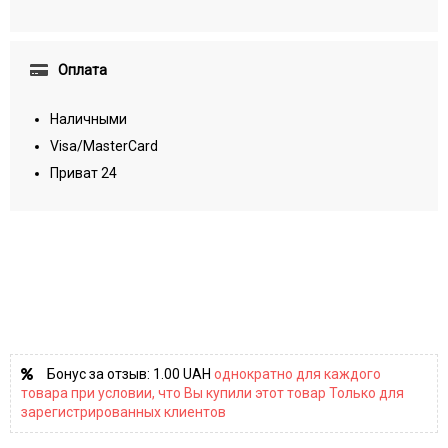
Оплата
Наличными
Visa/MasterCard
Приват 24
Бонус за отзыв:
1.00 UAH
однократно для каждого
товара при условии, что Вы купили этот товар Только для
зарегистрированных клиентов