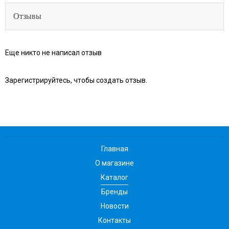
Отзывы
Еще никто не написал отзыв
Зарегистрируйтесь, чтобы создать отзыв.
Главная
О магазине
Каталог
Бренды
Новости
Контакты