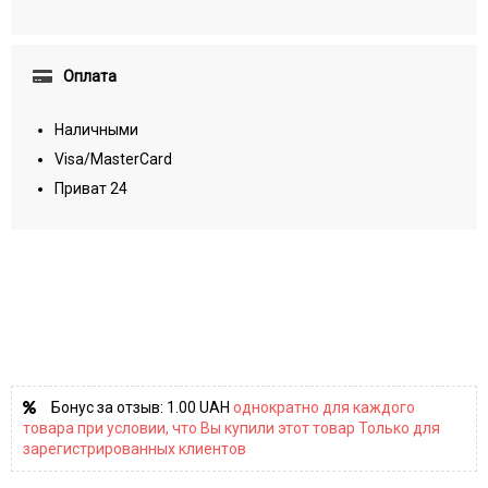
Оплата
Наличными
Visa/MasterCard
Приват 24
Бонус за отзыв:
1.00 UAH
однократно для каждого
товара при условии, что Вы купили этот товар Только для
зарегистрированных клиентов