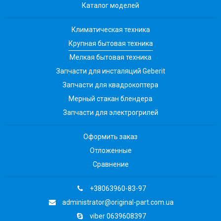
Каталог моделей
Климатическая техника
Крупная бытовая техника
Мелкая бытовая техника
Запчасти для инсталяций Geberit
Запчасти для квадрокоптера
Мерный стакан блендера
Запчасти для электрогрилей
Оформить заказ
Отложенные
Сравнение
+38063960-83-97
administrator@original-part.com.ua
viber 0639608397