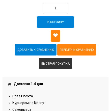
В КОРЗИНУ
БЫСТРАЯ ПОКУПКА
Доставка 1-4 дня
Новая почта
Курьером по Киеву
Самовывоз