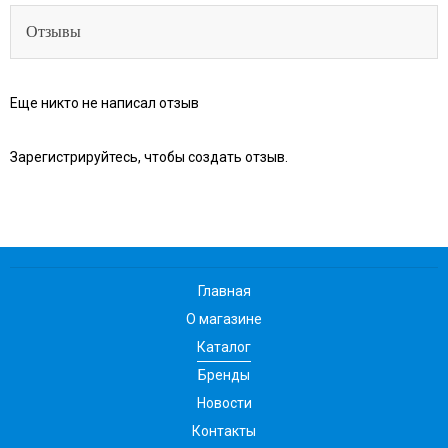
Отзывы
Еще никто не написал отзыв
Зарегистрируйтесь, чтобы создать отзыв.
Главная
О магазине
Каталог
Бренды
Новости
Контакты