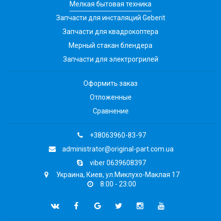
Мелкая бытовая техника
Запчасти для инсталяций Geberit
Запчасти для квадрокоптера
Мерный стакан блендера
Запчасти для электрогрилей
Оформить заказ
Отложенные
Сравнение
+38063960-83-97
administrator@original-part.com.ua
viber 0639608397
Украина, Киев, ул.Миклухо-Маклая 17
8:00 - 23:00