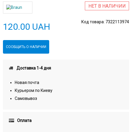
НЕТ В НАЛИЧИИ
Код товара:
7322113974
120.00 UAH
СООБЩИТЬ О НАЛИЧИИ
Доставка 1-4 дня
Новая почта
Курьером по Киеву
Самовывоз
Оплата