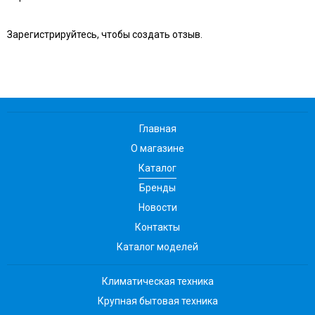
Зарегистрируйтесь, чтобы создать отзыв.
Главная
О магазине
Каталог
Бренды
Новости
Контакты
Каталог моделей
Климатическая техника
Крупная бытовая техника