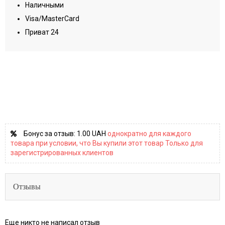
Наличными
Visa/MasterCard
Приват 24
Бонус за отзыв:
1.00 UAH
однократно для каждого
товара при условии, что Вы купили этот товар Только для
зарегистрированных клиентов
Отзывы
Еще никто не написал отзыв