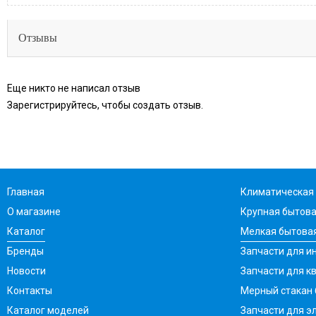
Отзывы
Еще никто не написал отзыв
Зарегистрируйтесь, чтобы создать отзыв.
Главная
Климатическая 
О магазине
Крупная бытова
Каталог
Мелкая бытовая
Бренды
Запчасти для ин
Новости
Запчасти для к
Контакты
Мерный стакан
Каталог моделей
Запчасти для э