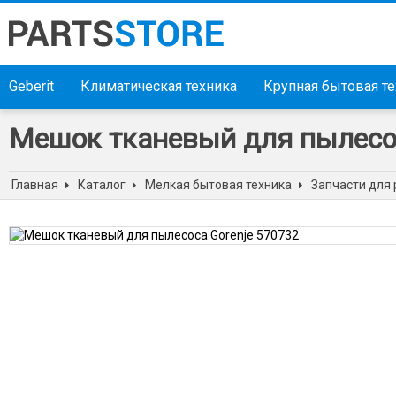
Geberit
Климатическая техника
Крупная бытовая т
Мешок тканевый для пылесос
Главная
Каталог
Мелкая бытовая техника
Запчасти для 