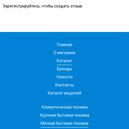
Зарегистрируйтесь, чтобы создать отзыв.
Главная
О магазине
Каталог
Бренды
Новости
Контакты
Каталог моделей
Климатическая техника
Крупная бытовая техника
Мелкая бытовая техника