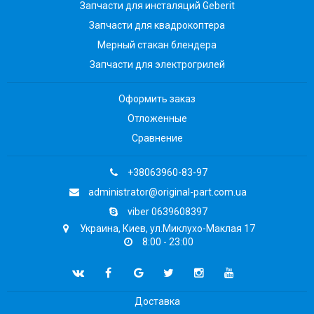
Запчасти для инсталяций Geberit
Запчасти для квадрокоптера
Мерный стакан блендера
Запчасти для электрогрилей
Оформить заказ
Отложенные
Сравнение
+38063960-83-97
administrator@original-part.com.ua
viber 0639608397
Украина, Киев, ул.Миклухо-Маклая 17
8:00 - 23:00
Доставка