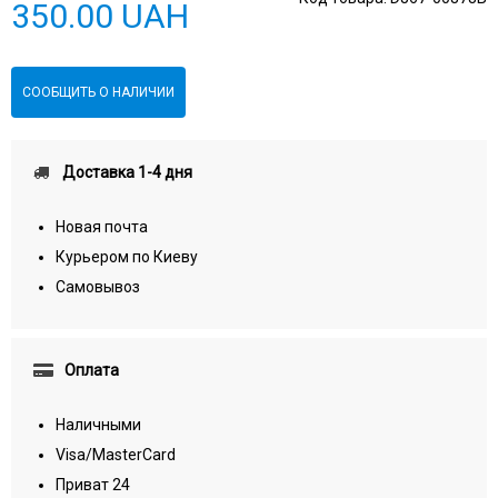
350.00 UAH
СООБЩИТЬ О НАЛИЧИИ
Доставка 1-4 дня
Новая почта
Курьером по Киеву
Самовывоз
Оплата
Наличными
Visa/MasterCard
Приват 24