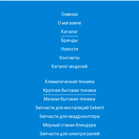
Главная
О магазине
Каталог
Бренды
Новости
Контакты
Каталог моделей
Климатическая техника
Крупная бытовая техника
Мелкая бытовая техника
Запчасти для инсталяций Geberit
Запчасти для квадрокоптера
Мерный стакан блендера
Запчасти для электрогрилей