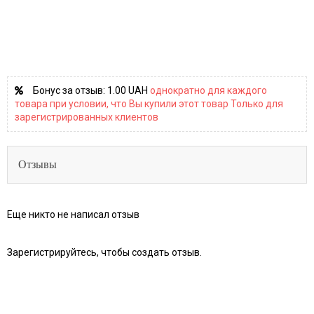
Бонус за отзыв:
1.00 UAH
однократно для каждого
товара при условии, что Вы купили этот товар Только для
зарегистрированных клиентов
Отзывы
Еще никто не написал отзыв
Зарегистрируйтесь, чтобы создать отзыв.