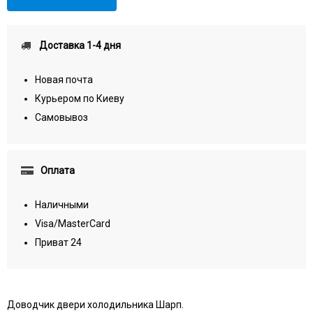
Доставка 1-4 дня
Новая почта
Курьером по Киеву
Самовывоз
Оплата
Наличными
Visa/MasterCard
Приват 24
Доводчик двери холодильника Шарп.