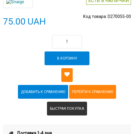
ЕСТЬ В НАЛИЧИИ
Код товара:
D270055-00
75.00 UAH
В КОРЗИНУ
БЫСТРАЯ ПОКУПКА
Доставка 1-4 дня