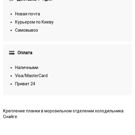
Новая почта
Курьером по Киеву
Самовывоз
Оплата
Наличными
Visa/MasterCard
Приват 24
Крепление планки в морозильном отделении холодильника
Снайге.