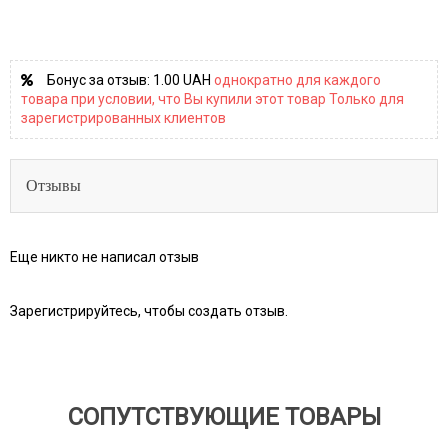
Бонус за отзыв:
1.00 UAH
однократно для каждого
товара при условии, что Вы купили этот товар Только для
зарегистрированных клиентов
Отзывы
Еще никто не написал отзыв
Зарегистрируйтесь, чтобы создать отзыв.
СОПУТСТВУЮЩИЕ ТОВАРЫ