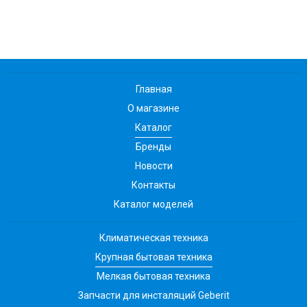
Главная
О магазине
Каталог
Бренды
Новости
Контакты
Каталог моделей
Климатическая техника
Крупная бытовая техника
Мелкая бытовая техника
Запчасти для инсталяций Geberit