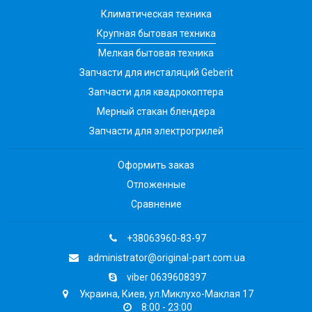
Климатическая техника
Крупная бытовая техника
Мелкая бытовая техника
Запчасти для инсталяций Geberit
Запчасти для квадрокоптера
Мерный стакан блендера
Запчасти для электрогрилей
Оформить заказ
Отложенные
Сравнение
+38063960-83-97
administrator@original-part.com.ua
viber 0639608397
Украина, Киев, ул.Миклухо-Маклая 17
8:00 - 23:00