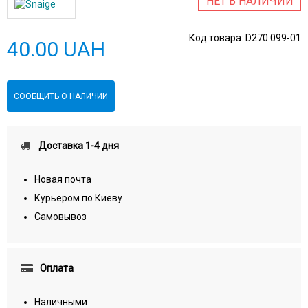
НЕТ В НАЛИЧИИ
Код товара:
D270.099-01
40.00 UAH
СООБЩИТЬ О НАЛИЧИИ
Доставка 1-4 дня
Новая почта
Курьером по Киеву
Самовывоз
Оплата
Наличными