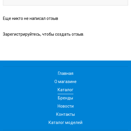
Еще никто не написал отзыв
Зарегистрируйтесь, чтобы создать отзыв.
Главная
О магазине
Каталог
Бренды
Новости
Контакты
Каталог моделей