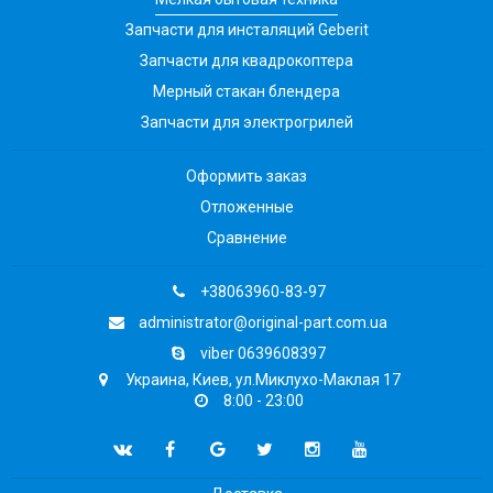
Запчасти для инсталяций Geberit
Запчасти для квадрокоптера
Мерный стакан блендера
Запчасти для электрогрилей
Оформить заказ
Отложенные
Сравнение
+38063960-83-97
administrator@original-part.com.ua
viber 0639608397
Украина, Киев, ул.Миклухо-Маклая 17
8:00 - 23:00