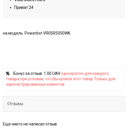
Приват 24
на модель: Powerbot VR05R5050WK.
Бонус за отзыв:
1.00 UAH
однократно для каждого
товара при условии, что Вы купили этот товар Только для
зарегистрированных клиентов
Отзывы
Еще никто не написал отзыв