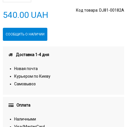
Код товара:
DJ81-00182A
540.00 UAH
СООБЩИТЬ О НАЛИЧИИ
Доставка 1-4 дня
Новая почта
Курьером по Киеву
Самовывоз
Оплата
Наличными
Visa/MasterCard