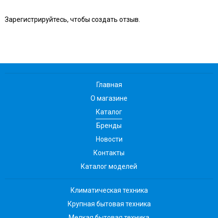
Зарегистрируйтесь, чтобы создать отзыв.
Главная
О магазине
Каталог
Бренды
Новости
Контакты
Каталог моделей
Климатическая техника
Крупная бытовая техника
Мелкая бытовая техника