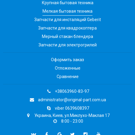
Крупная бытовая техника
Мелкая бытовая техника
Запчасти для инсталяций Geberit
Запчасти для квадрокоптера
Мерный стакан блендера
Запчасти для электрогрилей
Оформить заказ
Отложенные
Сравнение
+38063960-83-97
administrator@original-part.com.ua
viber 0639608397
Украина, Киев, ул.Миклухо-Маклая 17
8:00 - 23:00