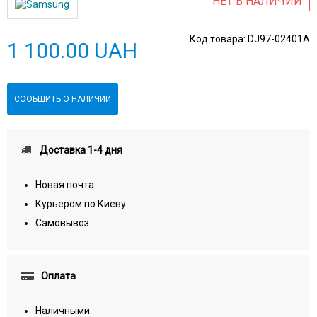
НЕТ В НАЛИЧИИ
Код товара:
DJ97-02401A
1 100.00 UAH
СООБЩИТЬ О НАЛИЧИИ
Доставка 1-4 дня
Новая почта
Курьером по Киеву
Самовывоз
Оплата
Наличными