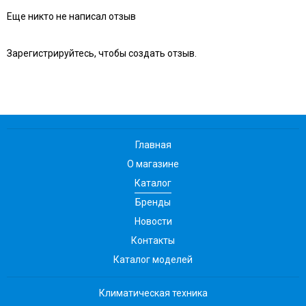
Еще никто не написал отзыв
Зарегистрируйтесь, чтобы создать отзыв.
Главная
О магазине
Каталог
Бренды
Новости
Контакты
Каталог моделей
Климатическая техника