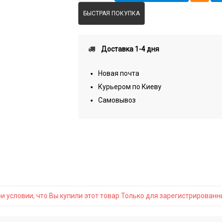
БЫСТРАЯ ПОКУПКА
Доставка 1-4 дня
Новая почта
Курьером по Киеву
Самовывоз
и условии, что Вы купили этот товар Только для зарегистрирован