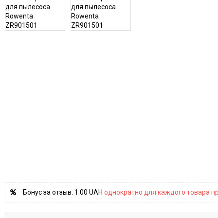
Бонус за отзыв:
1.00 UAH
однократно для каждого товара пр