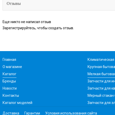
Отзывы
Еще никто не написал отзыв
Зарегистрируйтесь, чтобы создать отзыв.
Главная
Климатическая 
О магазине
Крупная бытова
Каталог
Мелкая бытовая
Бренды
Запчасти для ин
Новости
Запчасти для к
Контакты
Мерный стакан
Каталог моделей
Запчасти для э
Доставка
Гарантии
Условия использования сайта