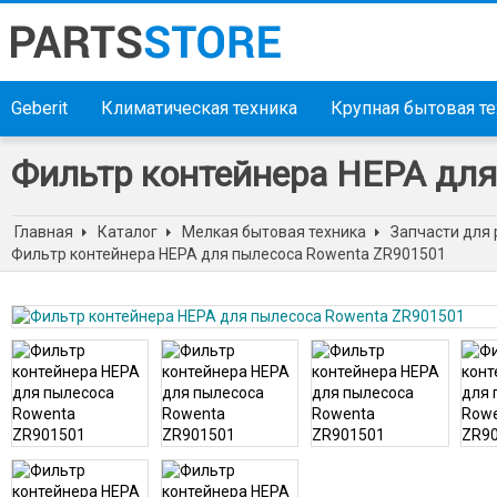
Geberit
Климатическая техника
Крупная бытовая т
Фильтр контейнера HEPA для
Главная
Каталог
Мелкая бытовая техника
Запчасти для 
Фильтр контейнера HEPA для пылесоса Rowenta ZR901501