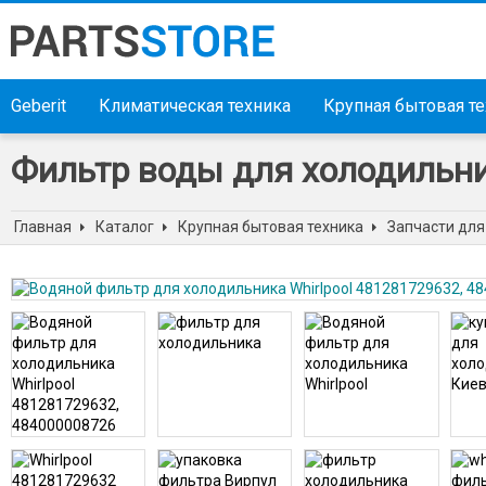
Geberit
Климатическая техника
Крупная бытовая т
Фильтр воды для холодильни
Главная
Каталог
Крупная бытовая техника
Запчасти для