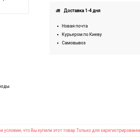
Доставка 1-4 дня
Новая почта
Курьером по Киеву
Самовывоз
воды.
и условии, что Вы купили этот товар Только для зарегистрирован