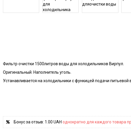
Фильтр очистки 1500литров воды для холодильников Вирпул.
Оригинальный. Наполнитель уголь.
Устанавливается на холодильники с функицей подачи питьевой 
Бонус за отзыв:
1.00 UAH
однократно для каждого товара пр