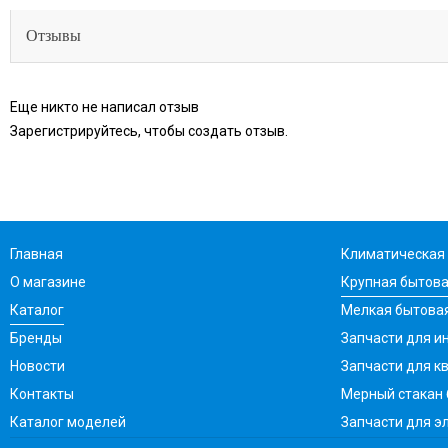
Отзывы
Еще никто не написал отзыв
Зарегистрируйтесь, чтобы создать отзыв.
Главная
Климатическая 
О магазине
Крупная бытова
Каталог
Мелкая бытовая
Бренды
Запчасти для ин
Новости
Запчасти для к
Контакты
Мерный стакан
Каталог моделей
Запчасти для э