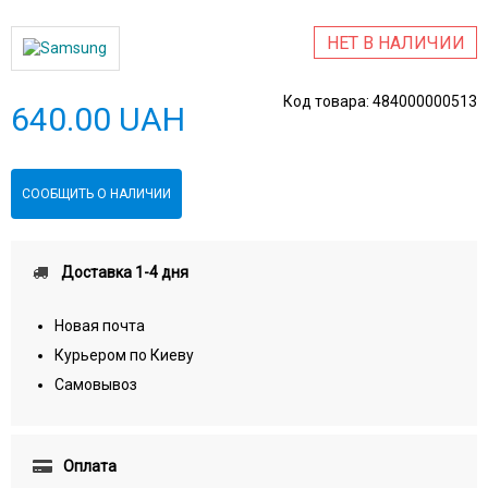
НЕТ В НАЛИЧИИ
Код товара:
484000000513
640.00 UAH
СООБЩИТЬ О НАЛИЧИИ
Доставка 1-4 дня
Новая почта
Курьером по Киеву
Самовывоз
Оплата