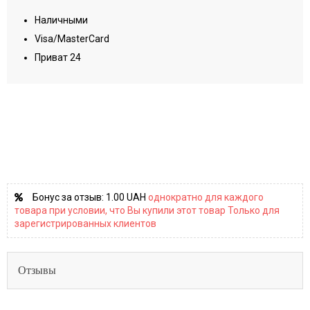
Наличными
Visa/MasterCard
Приват 24
Бонус за отзыв:
1.00 UAH
однократно для каждого
товара при условии, что Вы купили этот товар Только для
зарегистрированных клиентов
Отзывы