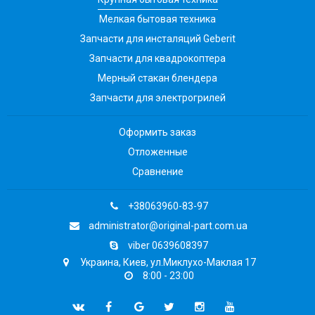
Мелкая бытовая техника
Запчасти для инсталяций Geberit
Запчасти для квадрокоптера
Мерный стакан блендера
Запчасти для электрогрилей
Оформить заказ
Отложенные
Сравнение
+38063960-83-97
administrator@original-part.com.ua
viber 0639608397
Украина, Киев, ул.Миклухо-Маклая 17
8:00 - 23:00