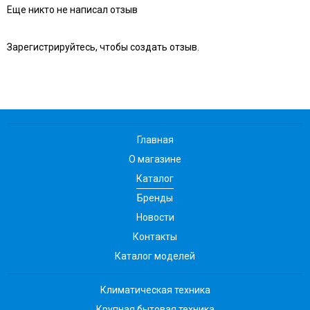
Еще никто не написал отзыв
Зарегистрируйтесь, чтобы создать отзыв.
Главная
О магазине
Каталог
Бренды
Новости
Контакты
Каталог моделей
Климатическая техника
Крупная бытовая техника